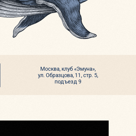
Москва, клуб «Эмуна»,
ул. Образцова, 11, стр. 5,
подъезд 9