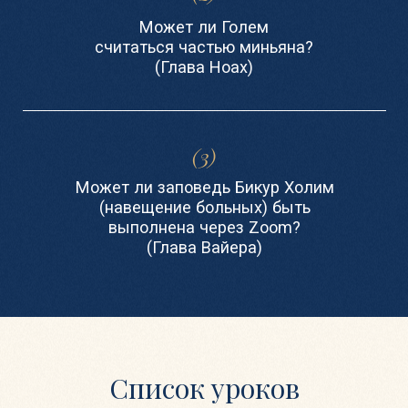
Список уроков